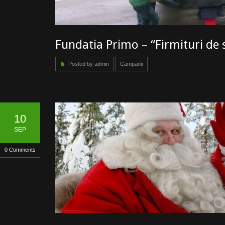
Fundatia Primo – “Firmituri de 
Posted by admin
Campanii
10
SEP
0 Comments